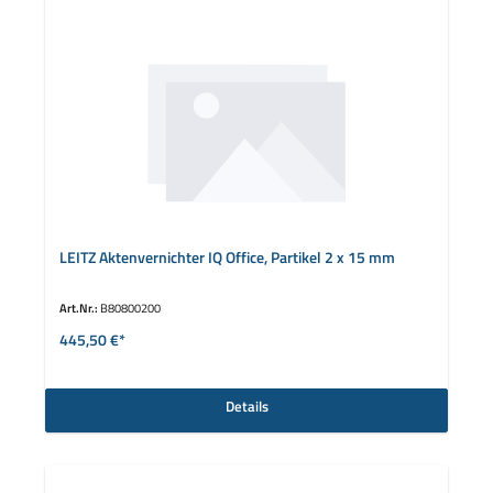
LEITZ Aktenvernichter IQ Office, Partikel 2 x 15 mm
Art.Nr.:
B80800200
445,50 €*
Details