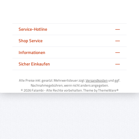
Service-Hotline
Shop Service
Informationen
Sicher Einkaufen
Alle Preise inkl. gesetzl. Mehrwertsteuer zzgl.
Versandkosten
und ggf.
Nachnahmegebühren, wenn nicht anders angegeben.
© 2026 Falambi - Alle Rechte vorbehalten. Theme by
ThemeWare®