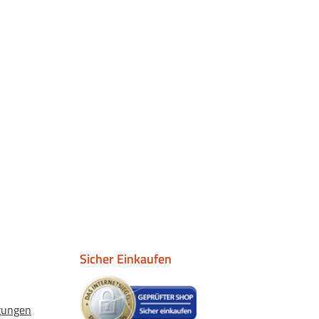
Sicher Einkaufen
gungen