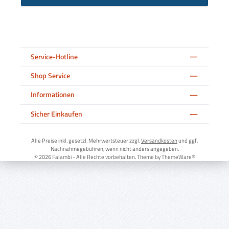
Service-Hotline
Shop Service
Informationen
Sicher Einkaufen
Alle Preise inkl. gesetzl. Mehrwertsteuer zzgl.
Versandkosten
und ggf.
Nachnahmegebühren, wenn nicht anders angegeben.
© 2026 Falambi - Alle Rechte vorbehalten. Theme by
ThemeWare®