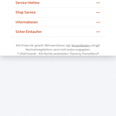
Service-Hotline
Shop Service
Informationen
Sicher Einkaufen
Alle Preise inkl. gesetzl. Mehrwertsteuer zzgl.
Versandkosten
und ggf.
Nachnahmegebühren, wenn nicht anders angegeben.
© 2026 Falambi - Alle Rechte vorbehalten. Theme by
ThemeWare®