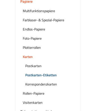
Papiere
Multifunktionspapiere
Farblaser- & Spezial-Papiere
Endlos-Papiere
Foto-Papiere
Plotterrollen
Karten
Postkarten
Postkarten-Etiketten
Korrespondenzkarten
Rollen-Papiere
Visitenkarten