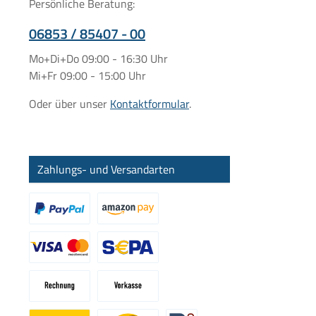
Persönliche Beratung:
06853 / 85407 - 00
Mo+Di+Do 09:00 - 16:30 Uhr
Mi+Fr 09:00 - 15:00 Uhr
Oder über unser
Kontaktformular
.
Zahlungs- und Versandarten