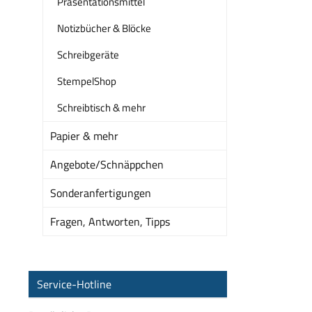
Präsentationsmittel
Notizbücher & Blöcke
Schreibgeräte
StempelShop
Schreibtisch & mehr
Papier & mehr
Angebote/Schnäppchen
Sonderanfertigungen
Fragen, Antworten, Tipps
Service-Hotline