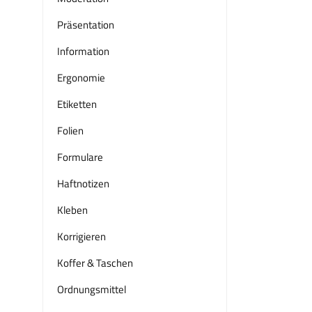
Präsentation
Information
Ergonomie
Etiketten
Folien
Formulare
Haftnotizen
Kleben
Korrigieren
Koffer & Taschen
Ordnungsmittel