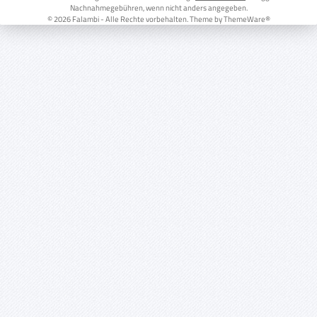
Nachnahmegebühren, wenn nicht anders angegeben.
© 2026 Falambi - Alle Rechte vorbehalten. Theme by
ThemeWare®