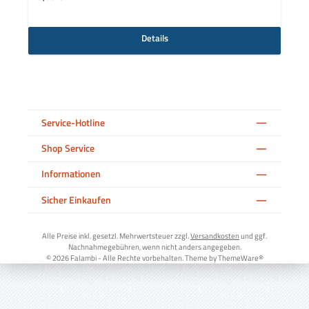
Details
Service-Hotline
Shop Service
Informationen
Sicher Einkaufen
Alle Preise inkl. gesetzl. Mehrwertsteuer zzgl.
Versandkosten
und ggf.
Nachnahmegebühren, wenn nicht anders angegeben.
© 2026 Falambi - Alle Rechte vorbehalten. Theme by
ThemeWare®