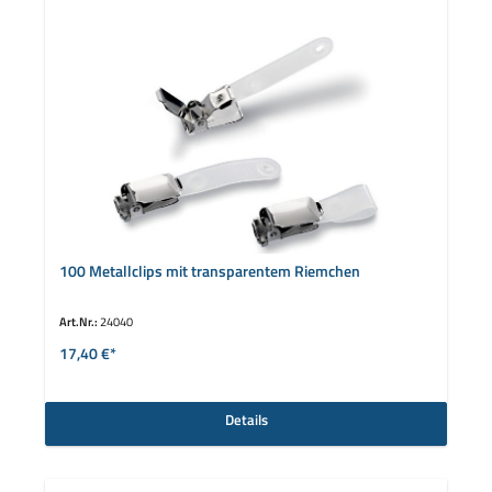
100 Metallclips mit transparentem Riemchen
Art.Nr.:
24040
17,40 €*
Details