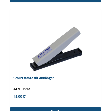
Schlitzstanze für Anhänger
Art.Nr.:
23060
49,00 €*